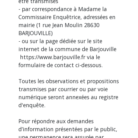
être transmises
- par correspondance à Madame la
Commissaire Enquêtrice, adressées en
mairie (1 rue Jean Moulin 28630
BARJOUVILLE)
- ou sur la page dédiée sur le site
internet de la commune de Barjouville
https://www.barjouville.fr via le
formulaire de contact ci-dessous.
Toutes les observations et propositions
transmises par courrier ou par voie
numérique seront annexées au registre
d'enquête.
Pour répondre aux demandes
d’information présentées par le public,
une permanence sera assurée par