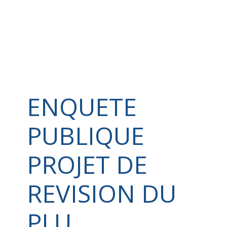
ENQUETE
PUBLIQUE
PROJET DE
REVISION DU
PLU