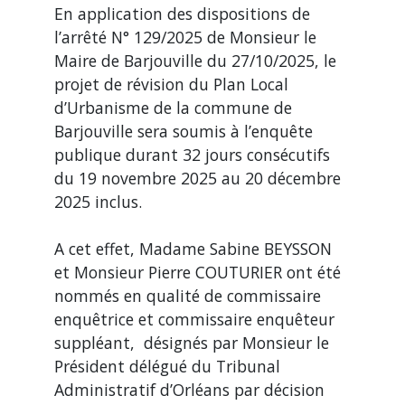
En application des dispositions de
l’arrêté N° 129/2025 de Monsieur le
Maire de Barjouville du 27/10/2025, le
projet de révision du Plan Local
d’Urbanisme de la commune de
Barjouville sera soumis à l’enquête
publique durant 32 jours consécutifs
du 19 novembre 2025 au 20 décembre
2025 inclus.
A cet effet, Madame Sabine BEYSSON
et Monsieur Pierre COUTURIER ont été
nommés en qualité de commissaire
enquêtrice et commissaire enquêteur
suppléant, désignés par Monsieur le
Président délégué du Tribunal
Administratif d’Orléans par décision