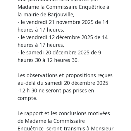
Madame la Commissaire Enquêtrice à
la mairie de Barjouville,
- le vendredi 21 novembre 2025 de 14
heures à 17 heures,
- le vendredi 12 décembre 2025 de 14
heures à 17 heures,
- le samedi 20 décembre 2025 de 9
heures 30 à 12 heures 30.
Les observations et propositions reçues
au-delà du samedi 20 décembre 2025
-12 h 30 ne seront pas prises en
compte.
Le rapport et les conclusions motivées
de Madame la Commissaire
Enquêtrice seront transmis à Monsieur