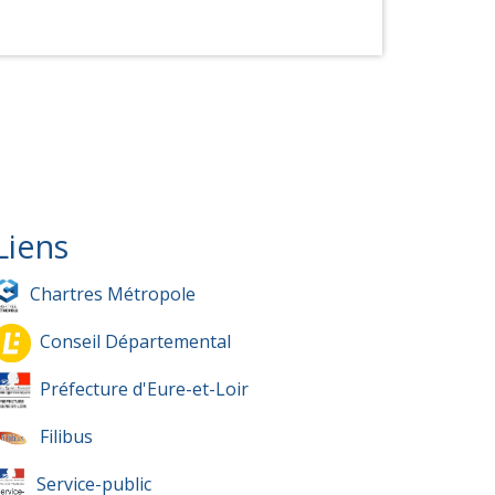
Liens
Chartres Métropole
Conseil Départemental
Préfecture d'Eure-et-Loir
Filibus
Service-public