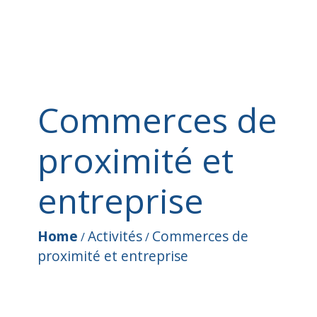
Commerces de
proximité et
entreprise
Home
Activités
Commerces de
/
/
proximité et entreprise