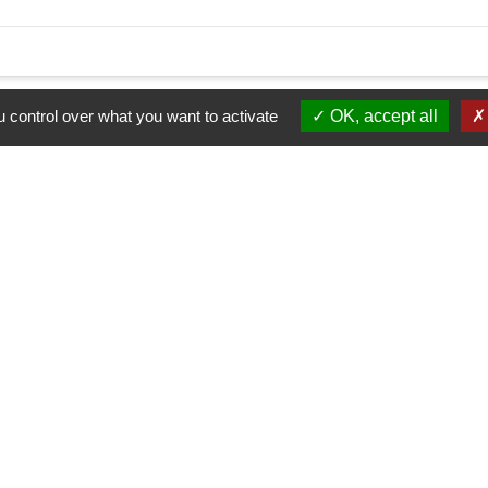
 control over what you want to activate
OK, accept all