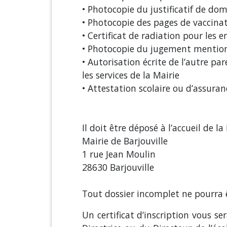
• Photocopie du justificatif de dom
• Photocopie des pages de vaccinat
• Certificat de radiation pour les e
• Photocopie du jugement mentionn
• Autorisation écrite de l’autre p
les services de la Mairie
• Attestation scolaire ou d’assuran
Il doit être déposé à l’accueil de l
Mairie de Barjouville
1 rue Jean Moulin
28630 Barjouville
Tout dossier incomplet ne pourra 
Un certificat d’inscription vous s