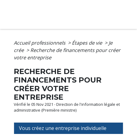
Accueil professionnels
>
Étapes de vie
>
Je
crée
>
Recherche de financements pour créer
votre entreprise
RECHERCHE DE
FINANCEMENTS POUR
CRÉER VOTRE
ENTREPRISE
Vérifié le 05 Nov 2021 - Direction de l'information légale et
administrative (Première ministre)
Vous créez une entreprise individuelle