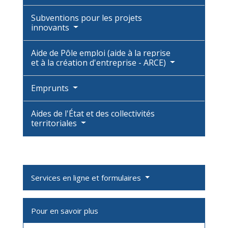
Subventions pour les projets
innovants
Aide de Pôle emploi (aide à la reprise
et à la création d'entreprise - ARCE)
Emprunts
Aides de l'État et des collectivités
territoriales
Services en ligne et formulaires
Pour en savoir plus