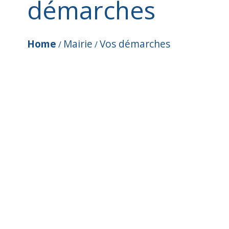
démarches
Home
Mairie
Vos démarches
/
/