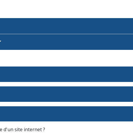
d'un site internet ?