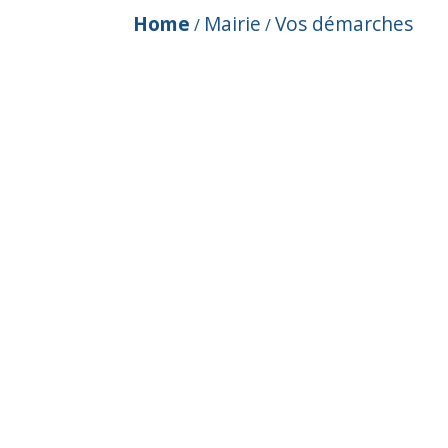
Home
Mairie
Vos démarches
/
/