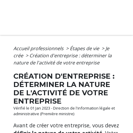
Accueil professionnels
>
Étapes de vie
>
Je
crée
>
Création d'entreprise : déterminer la
nature de l'activité de votre entreprise
CRÉATION D'ENTREPRISE :
DÉTERMINER LA NATURE
DE L'ACTIVITÉ DE VOTRE
ENTREPRISE
Vérifié le 01 Jan 2023 - Direction de l'information légale et
administrative (Première ministre)
Avant de créer votre entreprise, vous devez