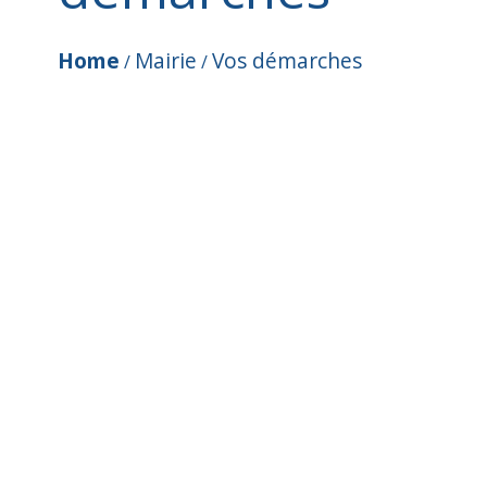
Home
Mairie
Vos démarches
/
/