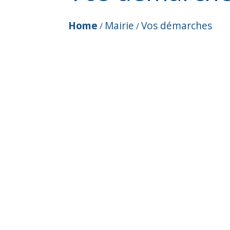
Home
Mairie
Vos démarches
/
/