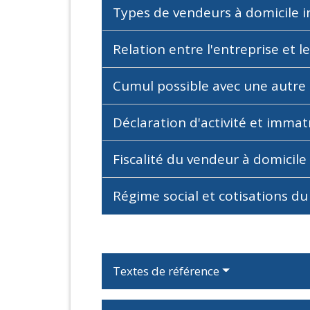
Types de vendeurs à domicile
Relation entre l'entreprise et 
Cumul possible avec une autre 
Déclaration d'activité et immat
Fiscalité du vendeur à domicil
Régime social et cotisations d
Textes de référence