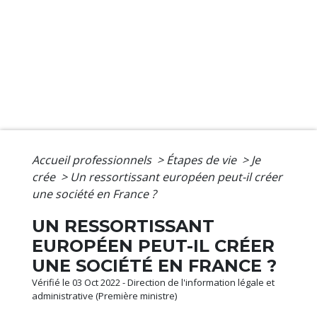
Accueil professionnels
>
Étapes de vie
>
Je
crée
>
Un ressortissant européen peut-il créer
une société en France ?
UN RESSORTISSANT
EUROPÉEN PEUT-IL CRÉER
UNE SOCIÉTÉ EN FRANCE ?
Vérifié le 03 Oct 2022 - Direction de l'information légale et
administrative (Première ministre)