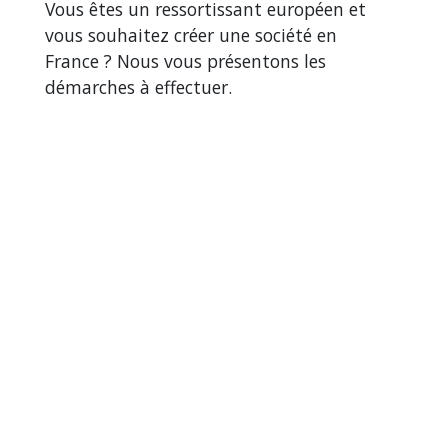
Vous êtes un ressortissant européen et
vous souhaitez créer une société en
France ? Nous vous présentons les
démarches à effectuer.