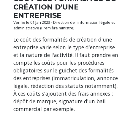
CRÉATION D'UNE
ENTREPRISE
Vérifié le 01 Jan 2023 - Direction de l'information légale et
administrative (Première ministre)
Le coût des formalités de création d'une
entreprise varie selon le type d'entreprise
et la nature de l'activité. Il faut prendre en
compte les coûts pour les procédures
obligatoires sur le guichet des formalités
des entreprises (immatriculation, annonce
légale, rédaction des statuts notamment).
À ces coûts s'ajoutent des frais annexes :
dépôt de marque, signature d'un bail
commercial par exemple.