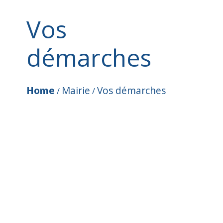
Vos
démarches
Home
Mairie
Vos démarches
/
/