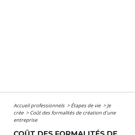
Accueil professionnels
>
Étapes de vie
>
Je
crée
>
Coût des formalités de création d'une
entreprise
COÛT DES FORMALITÉS DE