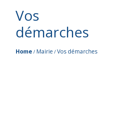
Vos
démarches
Home
Mairie
Vos démarches
/
/