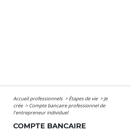
Accueil professionnels
>
Étapes de vie
>
Je
crée
>
Compte bancaire professionnel de
l'entrepreneur individuel
COMPTE BANCAIRE