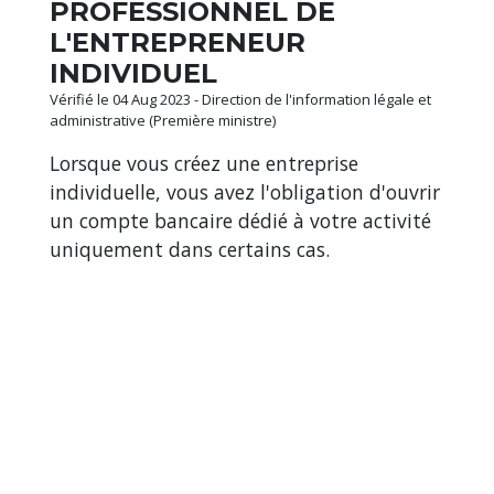
PROFESSIONNEL DE
L'ENTREPRENEUR
INDIVIDUEL
Vérifié le 04 Aug 2023 - Direction de l'information légale et
administrative (Première ministre)
Lorsque vous créez une entreprise
individuelle, vous avez l'obligation d'ouvrir
un compte bancaire dédié à votre activité
uniquement dans certains cas.