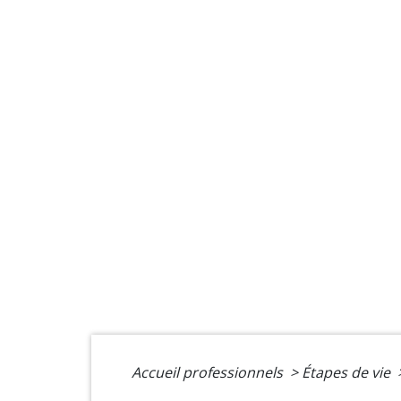
Accueil professionnels
>
Étapes de vie