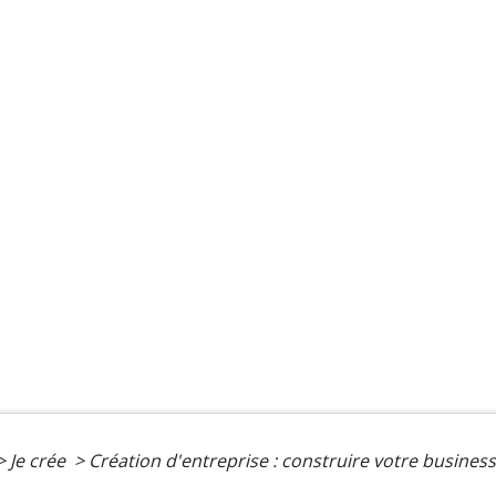
>
Je crée
>
Création d'entreprise : construire votre business