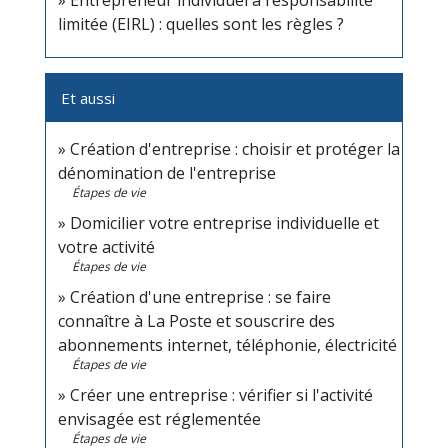
Entrepreneur individuel à responsabilité
limitée (EIRL) : quelles sont les règles ?
Et aussi
Création d'entreprise : choisir et protéger la
dénomination de l'entreprise
Étapes de vie
Domicilier votre entreprise individuelle et
votre activité
Étapes de vie
Création d'une entreprise : se faire
connaître à La Poste et souscrire des
abonnements internet, téléphonie, électricité
Étapes de vie
Créer une entreprise : vérifier si l'activité
envisagée est réglementée
Étapes de vie