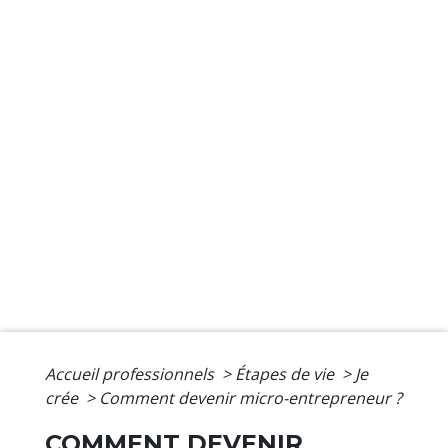
Accueil professionnels
>
Étapes de vie
>
Je
crée
>
Comment devenir micro-entrepreneur ?
COMMENT DEVENIR