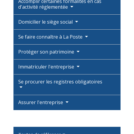
Accomplir certaines formalités en cas
d'activité réglementée
Domicilier le siège social
Se faire connaître à La Poste
Protéger son patrimoine
Immatriculer l'entreprise
Se procurer les registres obligatoires
Assurer l'entreprise