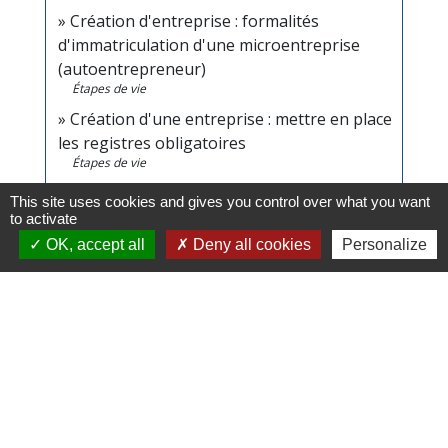
Création d'entreprise : formalités
d'immatriculation d'une microentreprise
(autoentrepreneur)
Étapes de vie
Création d'une entreprise : mettre en place
les registres obligatoires
Étapes de vie
This site uses cookies and gives you control over what you want
Signaler une erreur sur cette page
to activate
OK, accept all
Deny all cookies
Personalize