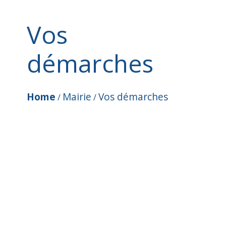
Vos
démarches
Home
Mairie
Vos démarches
/
/