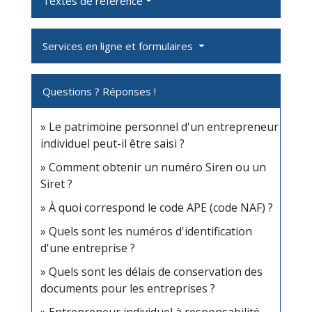
Textes de référence
Services en ligne et formulaires
Questions ? Réponses !
Le patrimoine personnel d'un entrepreneur
individuel peut-il être saisi ?
Comment obtenir un numéro Siren ou un
Siret ?
À quoi correspond le code APE (code NAF) ?
Quels sont les numéros d'identification
d'une entreprise ?
Quels sont les délais de conservation des
documents pour les entreprises ?