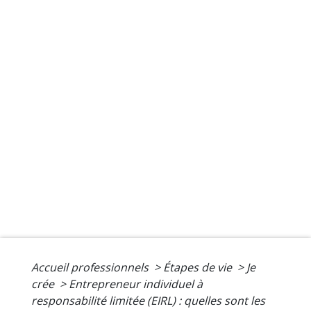
Accueil professionnels
>
Étapes de vie
>
Je
crée
>
Entrepreneur individuel à
responsabilité limitée (EIRL) : quelles sont les