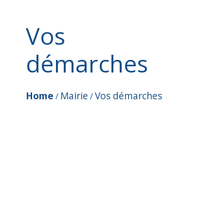
Vos
démarches
Home
Mairie
Vos démarches
/
/