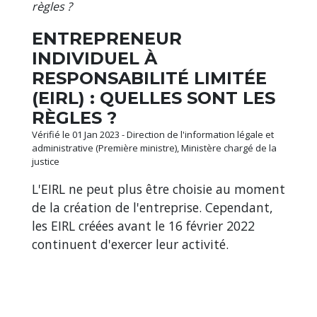
règles ?
ENTREPRENEUR
INDIVIDUEL À
RESPONSABILITÉ LIMITÉE
(EIRL) : QUELLES SONT LES
RÈGLES ?
Vérifié le 01 Jan 2023 - Direction de l'information légale et
administrative (Première ministre), Ministère chargé de la
justice
L'EIRL ne peut plus être choisie au moment
de la création de l'entreprise. Cependant,
les EIRL créées avant le 16 février 2022
continuent d'exercer leur activité.