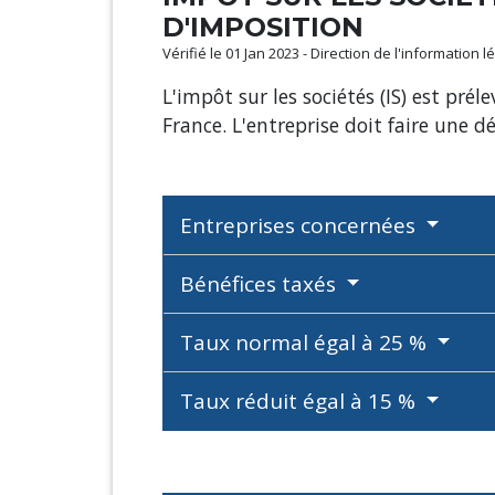
D'IMPOSITION
Vérifié le 01 Jan 2023 - Direction de l'information
L'impôt sur les sociétés (IS) est prél
France. L'entreprise doit faire une d
Entreprises concernées
Bénéfices taxés
Taux normal égal à 25 %
Taux réduit égal à 15 %