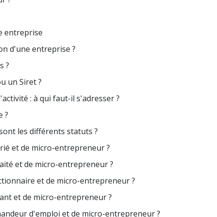
e entreprise
on d'une entreprise ?
s ?
 un Siret ?
ctivité : à qui faut-il s'adresser ?
e ?
sont les différents statuts ?
rié et de micro-entrepreneur ?
aité et de micro-entrepreneur ?
tionnaire et de micro-entrepreneur ?
ant et de micro-entrepreneur ?
andeur d'emploi et de micro-entrepreneur ?