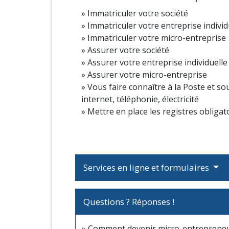
Immatriculer votre société
Immatriculer votre entreprise individ
Immatriculer votre micro-entreprise
Assurer votre société
Assurer votre entreprise individuelle
Assurer votre micro-entreprise
Vous faire connaître à la Poste et 
internet, téléphonie, électricité
Mettre en place les registres obligat
Services en ligne et formulaires
Questions ? Réponses !
Comment devenir micro-entrepreneu