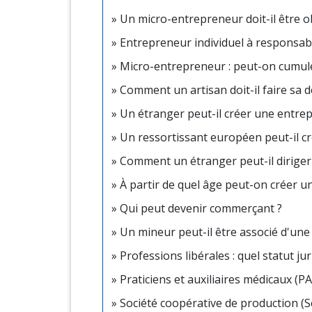
Un micro-entrepreneur doit-il être o
Entrepreneur individuel à responsabili
Micro-entrepreneur : peut-on cumule
Comment un artisan doit-il faire sa dé
Un étranger peut-il créer une entrep
Un ressortissant européen peut-il cr
Comment un étranger peut-il diriger
À partir de quel âge peut-on créer u
Qui peut devenir commerçant ?
Un mineur peut-il être associé d'une 
Professions libérales : quel statut ju
Praticiens et auxiliaires médicaux (PA
Société coopérative de production (S