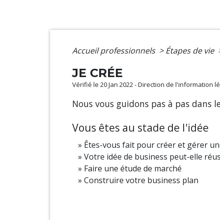
Accueil professionnels
>
Étapes de vie
JE CRÉE
Vérifié le 20 Jan 2022 - Direction de l'information 
Nous vous guidons pas à pas dans les
Vous êtes au stade de l'idée
Êtes-vous fait pour créer et gérer un
Votre idée de business peut-elle réus
Faire une étude de marché
Construire votre business plan