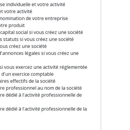
se individuelle et votre activité
et votre activité
énomination de votre entreprise
otre produit
capital social si vous créez une société
s statuts si vous créez une société
ous créez une société
d'annonces légales si vous créez une
si vous exercez une activité réglementée
e d'un exercice comptable
res effectifs de la société
re professionnel au nom de la société
e dédié à l'activité professionnelle de
 dédié à l'activité professionnelle de la