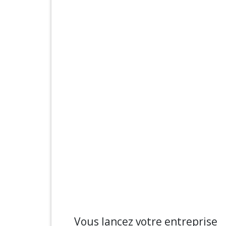
Vous lancez votre entreprise