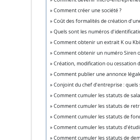
Comment créer une société ?
Coût des formalités de création d'un
Quels sont les numéros d'identificati
Comment obtenir un extrait K ou Kbi
Comment obtenir un numéro Siren ou
Création, modification ou cessation d'a
Comment publier une annonce légal
Conjoint du chef d'entreprise : quels 
Comment cumuler les statuts de sala
Comment cumuler les statuts de retr
Comment cumuler les statuts de fonc
Comment cumuler les statuts d'étudi
Comment cumuler les statuts de dem