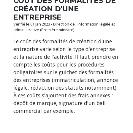
COÛT DES FORMALITÉS DE
CRÉATION D'UNE
ENTREPRISE
Vérifié le 01 Jan 2023 - Direction de l'information légale et
administrative (Première ministre)
Le coût des formalités de création d'une
entreprise varie selon le type d'entreprise
et la nature de l'activité. Il faut prendre en
compte les coûts pour les procédures
obligatoires sur le guichet des formalités
des entreprises (immatriculation, annonce
légale, rédaction des statuts notamment).
À ces coûts s'ajoutent des frais annexes :
dépôt de marque, signature d'un bail
commercial par exemple.