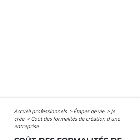
Accueil professionnels
>
Étapes de vie
>
Je
crée
>
Coût des formalités de création d'une
entreprise