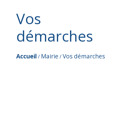
Vos
démarches
Accueil
Mairie
Vos démarches
/
/