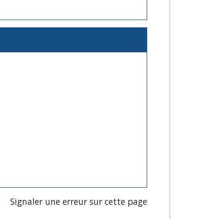
Signaler une erreur sur cette page