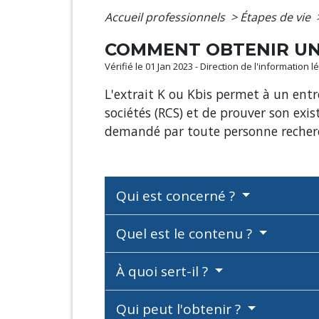
Accueil professionnels
>
Étapes de vie
COMMENT OBTENIR UN 
Vérifié le 01 Jan 2023 - Direction de l'information 
L'extrait K ou Kbis permet à un entr
sociétés (RCS) et de prouver son ex
demandé par toute personne recherc
Qui est concerné ?
Quel est le contenu ?
À quoi sert-il ?
Qui peut l'obtenir ?