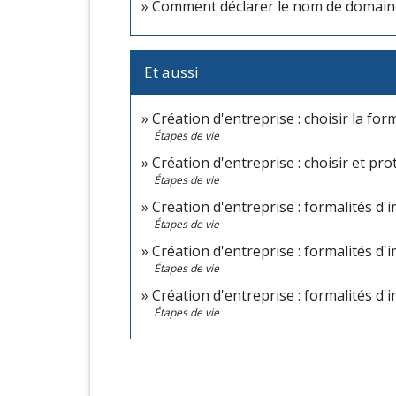
Comment déclarer le nom de domaine 
Et aussi
Création d'entreprise : choisir la for
Étapes de vie
Création d'entreprise : choisir et pr
Étapes de vie
Création d'entreprise : formalités d
Étapes de vie
Création d'entreprise : formalités d'
Étapes de vie
Création d'entreprise : formalités d'
Étapes de vie