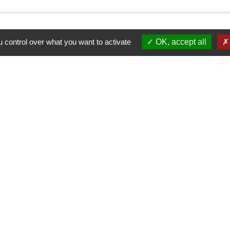
 control over what you want to activate
OK, accept all