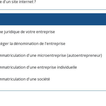
d'un site internet ?
me juridique de votre entreprise
otéger la dénomination de l'entreprise
'immatriculation d'une microentreprise (autoentrepreneur)
immatriculation d'une entreprise individuelle
immatriculation d'une société