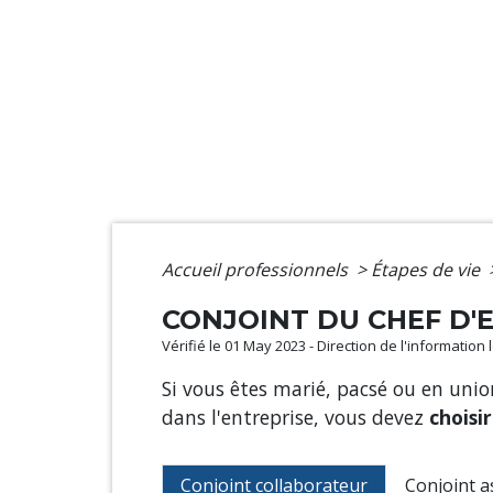
Accueil professionnels
>
Étapes de vie
CONJOINT DU CHEF D'E
Vérifié le 01 May 2023 - Direction de l'information
Si vous êtes marié, pacsé ou en unio
dans l'entreprise, vous devez
choisir
Conjoint collaborateur
Conjoint a