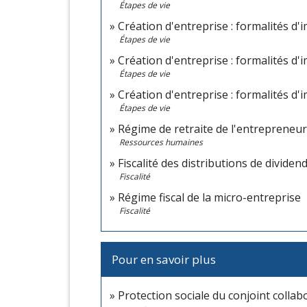
Étapes de vie
Création d'entreprise : formalités d
Étapes de vie
Création d'entreprise : formalités d'
Étapes de vie
Création d'entreprise : formalités d'
Étapes de vie
Régime de retraite de l'entrepreneur 
Ressources humaines
Fiscalité des distributions de dividen
Fiscalité
Régime fiscal de la micro-entreprise
Fiscalité
Pour en savoir plus
Protection sociale du conjoint colla