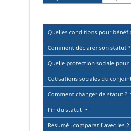
Quelles conditions pour bénéfic
Comment déclarer son statut 
Quelle protection sociale pour 
Cotisations sociales du conjoin
Comment changer de statut ?
Fin du statut
Résumé : comparatif avec les 2