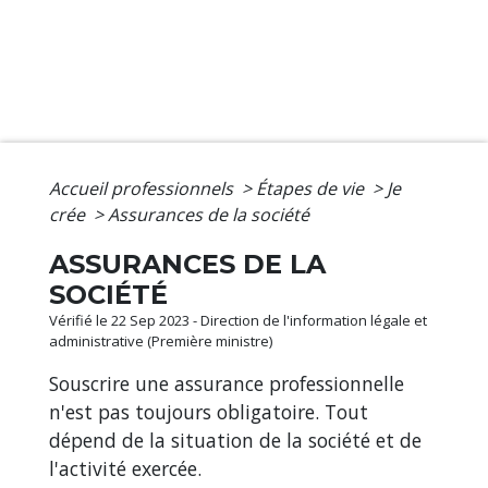
Accueil professionnels
>
Étapes de vie
>
Je
crée
>
Assurances de la société
ASSURANCES DE LA
SOCIÉTÉ
Vérifié le 22 Sep 2023 - Direction de l'information légale et
administrative (Première ministre)
Souscrire une assurance professionnelle
n'est pas toujours obligatoire. Tout
dépend de la situation de la société et de
l'activité exercée.