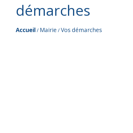
démarches
Accueil
Mairie
Vos démarches
/
/