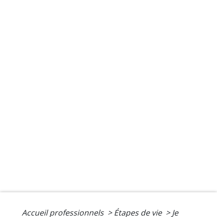
Accueil professionnels
>
Étapes de vie
>
Je