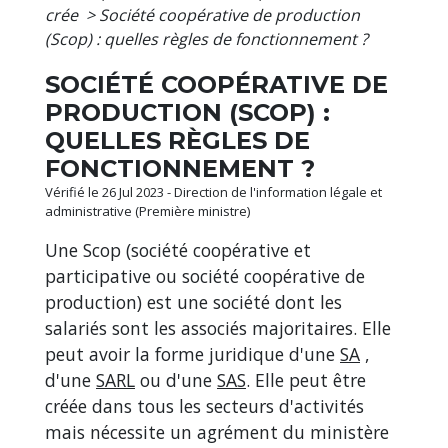
crée
>
Société coopérative de production
(Scop) : quelles règles de fonctionnement ?
SOCIÉTÉ COOPÉRATIVE DE
PRODUCTION (SCOP) :
QUELLES RÈGLES DE
FONCTIONNEMENT ?
Vérifié le 26 Jul 2023 - Direction de l'information légale et
administrative (Première ministre)
Une Scop (société coopérative et
participative ou société coopérative de
production) est une société dont les
salariés sont les associés majoritaires. Elle
peut avoir la forme juridique d'une
SA
,
d'une
SARL
ou d'une
SAS
. Elle peut être
créée dans tous les secteurs d'activités
mais nécessite un agrément du ministère