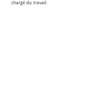
chargé du travail.