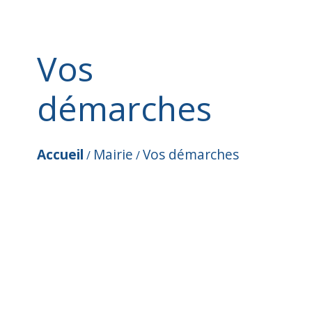
Vos
démarches
Accueil
Mairie
Vos démarches
/
/