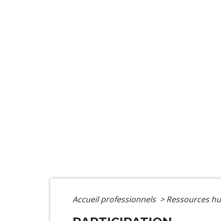
Accueil professionnels
>
Ressources h