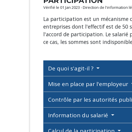
PARTICIPATION
Vérifié le 01 Jan 2023 - Direction de l'information 
La participation est un mécanisme de 
entreprises dont l'effectif est de 50 
l'accord de participation. Le sala
ce cas, les sommes sont indisponibl
De quoi s'agit-il ?
Mise en place par l'employeur
Contrôle par les autorités pub
Information du salarié
Calcul de la participation