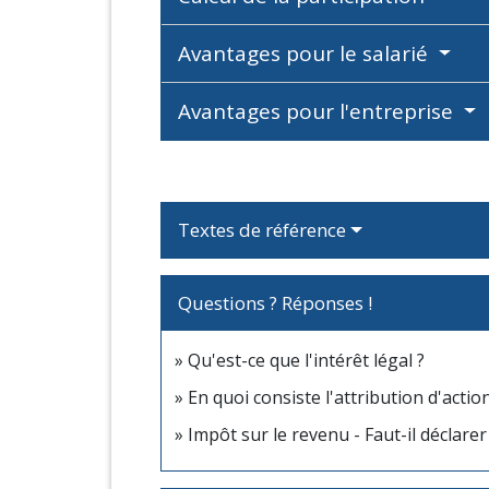
Avantages pour le salarié
Avantages pour l'entreprise
Textes de référence
Questions ? Réponses !
Qu'est-ce que l'intérêt légal ?
En quoi consiste l'attribution d'actio
Impôt sur le revenu - Faut-il déclarer