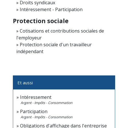
Droits syndicaux
Intéressement - Participation
Protection sociale
Cotisations et contributions sociales de
l'employeur
Protection sociale d'un travailleur
indépendant
Et aussi
Intéressement
Argent - Impôts - Consommation
Participation
Argent - Impôts - Consommation
Obligations d'affichage dans l'entreprise