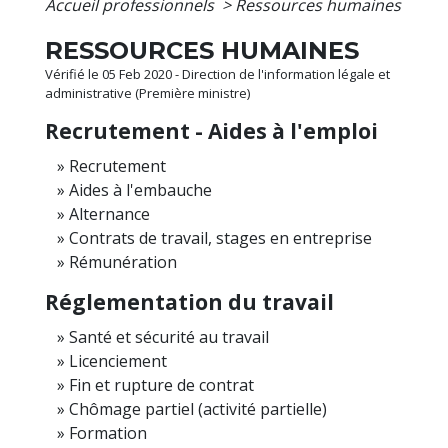
Accueil professionnels
>
Ressources humaines
RESSOURCES HUMAINES
Vérifié le 05 Feb 2020 - Direction de l'information légale et
administrative (Première ministre)
Recrutement - Aides à l'emploi
Recrutement
Aides à l'embauche
Alternance
Contrats de travail, stages en entreprise
Rémunération
Réglementation du travail
Santé et sécurité au travail
Licenciement
Fin et rupture de contrat
Chômage partiel (activité partielle)
Formation