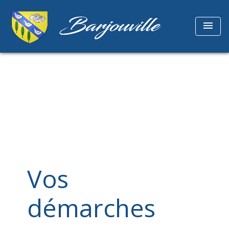
menu
Vos
démarches