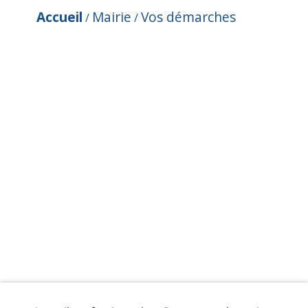
Accueil
Mairie
Vos démarches
/
/