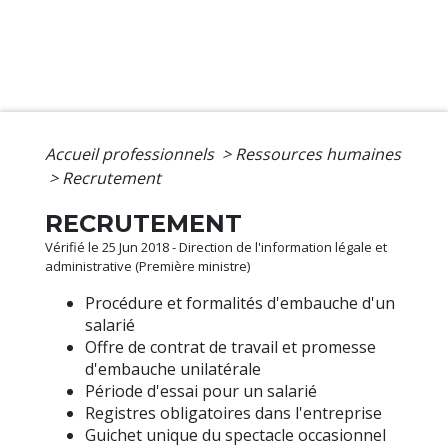
Accueil professionnels
>
Ressources humaines
>
Recrutement
RECRUTEMENT
Vérifié le 25 Jun 2018 - Direction de l'information légale et
administrative (Première ministre)
Procédure et formalités d'embauche d'un
salarié
Offre de contrat de travail et promesse
d'embauche unilatérale
Période d'essai pour un salarié
Registres obligatoires dans l'entreprise
Guichet unique du spectacle occasionnel