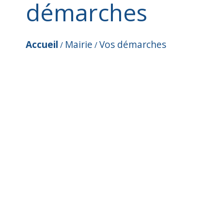
démarches
Accueil
Mairie
Vos démarches
/
/