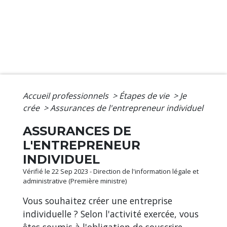
Accueil professionnels
>
Étapes de vie
>
Je
crée
>
Assurances de l'entrepreneur individuel
ASSURANCES DE
L'ENTREPRENEUR
INDIVIDUEL
Vérifié le 22 Sep 2023 - Direction de l'information légale et
administrative (Première ministre)
Vous souhaitez créer une entreprise
individuelle ? Selon l'activité exercée, vous
êtes soumis à l'obligation de souscrire