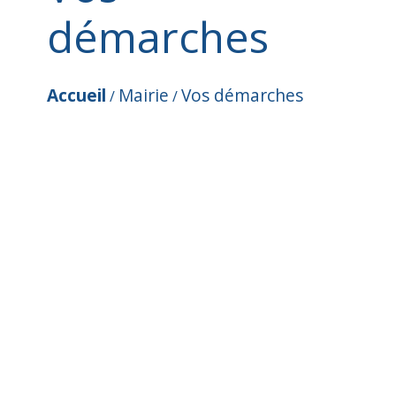
démarches
Accueil
Mairie
Vos démarches
/
/