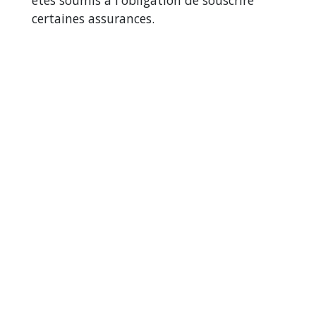
certaines assurances.