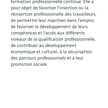
formation professionnelle continue. Elle a
pour objet de favoriser l'insertion ou la
réinsertion professionnelle des travailleurs,
de permettre leur maintien dans l'emploi,
de favoriser le développement de leurs
compétences et l'accès aux différents
niveaux de la qualification professionnelle,
de contribuer au développement
économique et culturel, à la sécurisation
des parcours professionnels et à leur
promotion sociale.