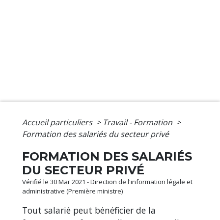
Accueil particuliers
>
Travail - Formation
>
Formation des salariés du secteur privé
FORMATION DES SALARIÉS
DU SECTEUR PRIVÉ
Vérifié le 30 Mar 2021 - Direction de l'information légale et
administrative (Première ministre)
Tout salarié peut bénéficier de la