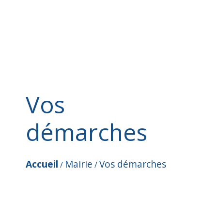
Vos
démarches
Accueil
Mairie
Vos démarches
/
/