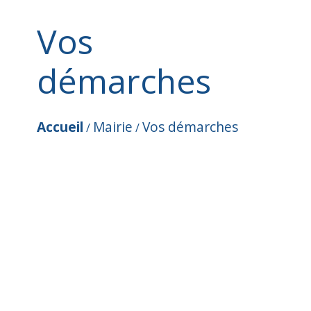
Vos
démarches
Accueil
Mairie
Vos démarches
/
/