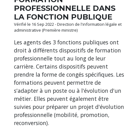
PROFESSIONNELLE DANS
LA FONCTION PUBLIQUE
Vérifié le 16 Sep 2022 - Direction de l'information légale et
administrative (Première ministre)
Les agents des 3 fonctions publiques ont
droit à différents dispositifs de formation
professionnelle tout au long de leur
carrière. Certains dispositifs peuvent
prendre la forme de congés spécifiques. Les
formations peuvent permettre de
s'adapter à un poste ou à l'évolution d'un
métier. Elles peuvent également être
suivies pour préparer un projet d'évolution
professionnelle (mobilité, promotion,
reconversion).