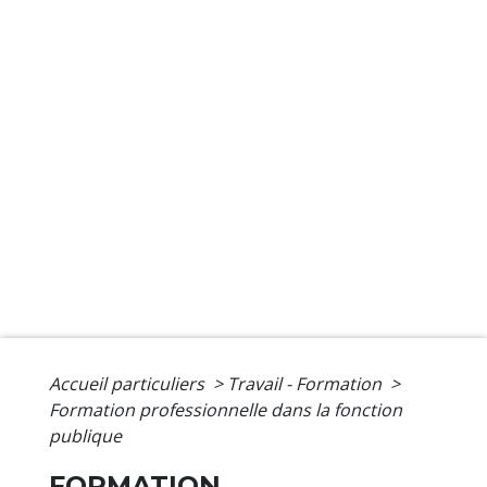
Accueil particuliers
>
Travail - Formation
>
Formation professionnelle dans la fonction
publique
FORMATION