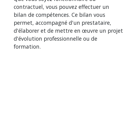
contractuel, vous pouvez effectuer un
bilan de compétences. Ce bilan vous
permet, accompagné d'un prestataire,
d'élaborer et de mettre en œuvre un projet
d'évolution professionnelle ou de
formation.