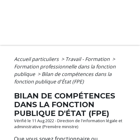
Accueil particuliers
>
Travail - Formation
>
Formation professionnelle dans la fonction
publique
>
Bilan de compétences dans la
fonction publique d'État (FPE)
BILAN DE COMPÉTENCES
DANS LA FONCTION
PUBLIQUE D'ÉTAT (FPE)
Vérifié le 11 Aug 2022 - Direction de l'information légale et
administrative (Première ministre)
Que vous soyez fonctionnaire ou