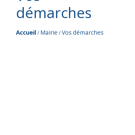
démarches
Accueil
Mairie
Vos démarches
/
/