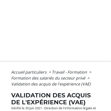
Accueil particuliers
>
Travail - Formation
>
Formation des salariés du secteur privé
>
Validation des acquis de l'expérience (VAE)
VALIDATION DES ACQUIS
DE L'EXPÉRIENCE (VAE)
Vérifié le 30 Jun 2021 - Direction de l'information légale et