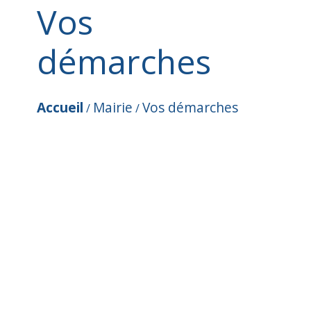
Vos
démarches
Accueil
Mairie
Vos démarches
/
/