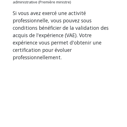
administrative (Première ministre)
Si vous avez exercé une activité
professionnelle, vous pouvez sous
conditions bénéficier de la validation des
acquis de l'expérience (VAE). Votre
expérience vous permet d'obtenir une
certification pour évoluer
professionnellement.