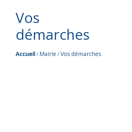
Vos
démarches
Accueil
Mairie
Vos démarches
/
/