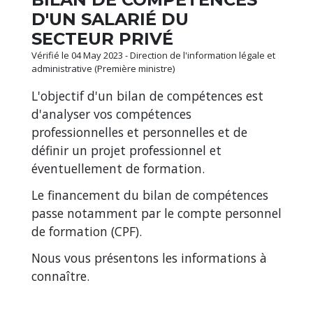
D'UN SALARIÉ DU
SECTEUR PRIVÉ
Vérifié le 04 May 2023 - Direction de l'information légale et
administrative (Première ministre)
L'objectif d'un bilan de compétences est
d'analyser vos compétences
professionnelles et personnelles et de
définir un projet professionnel et
éventuellement de formation.
Le financement du bilan de compétences
passe notamment par le compte personnel
de formation (CPF).
Nous vous présentons les informations à
connaître.