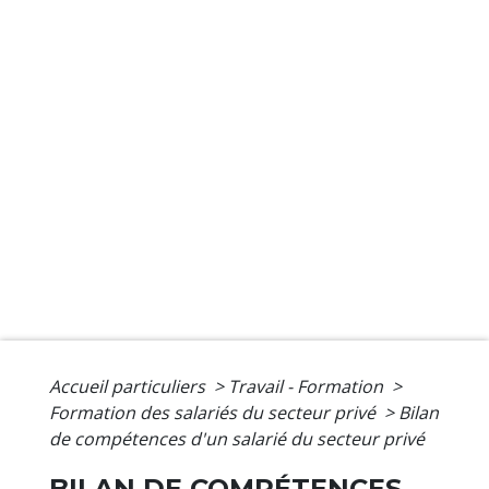
Accueil particuliers
>
Travail - Formation
>
Formation des salariés du secteur privé
>
Bilan
de compétences d'un salarié du secteur privé
BILAN DE COMPÉTENCES