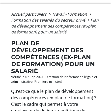
Accueil particuliers
>
Travail - Formation
>
Formation des salariés du secteur privé
>
Plan
de développement des compétences (ex-plan
de formation) pour un salarié
PLAN DE
DÉVELOPPEMENT DES
COMPÉTENCES (EX-PLAN
DE FORMATION) POUR UN
SALARIÉ
Vérifié le 07 Sep 2023 - Direction de l'information légale et
administrative (Première ministre)
Qu'est-ce que le plan de développement
des compétences (ex-plan de formation) ?
C'est le cadre qui permet à votre
employeur de définir sa politique de