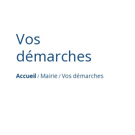
Vos
démarches
Accueil
Mairie
Vos démarches
/
/