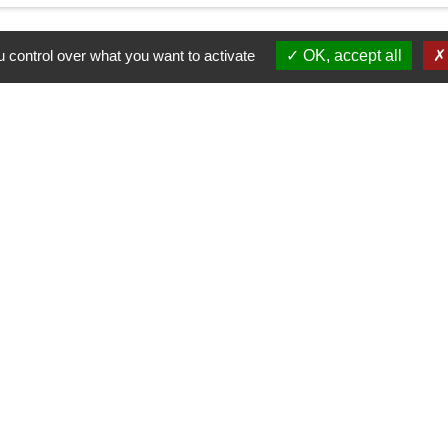
 control over what you want to activate
OK, accept all