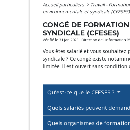
Accueil particuliers
>
Travail - Formati
environnementale et syndicale (CFESES)
CONGÉ DE FORMATION
SYNDICALE (CFESES)
Vérifié le 31 Jan 2023 - Direction de l'information 
Vous êtes salarié et vous souhaitez
syndicale ? Ce congé existe notammen
limitée. Il est ouvert sans conditio
Qu'est-ce que le CFESES ?
Quels salariés peuvent deman
Quels organismes de formation 