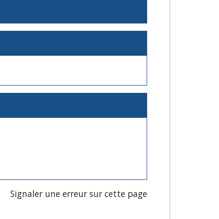
Signaler une erreur sur cette page