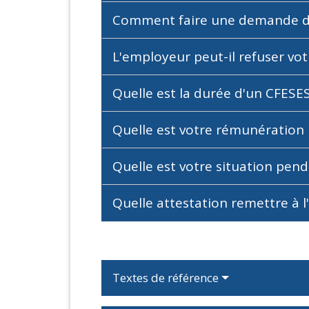
Comment faire une demande d
L'employeur peut-il refuser v
Quelle est la durée d'un CFESE
Quelle est votre rémunération
Quelle est votre situation pen
Quelle attestation remettre à l
Textes de référence