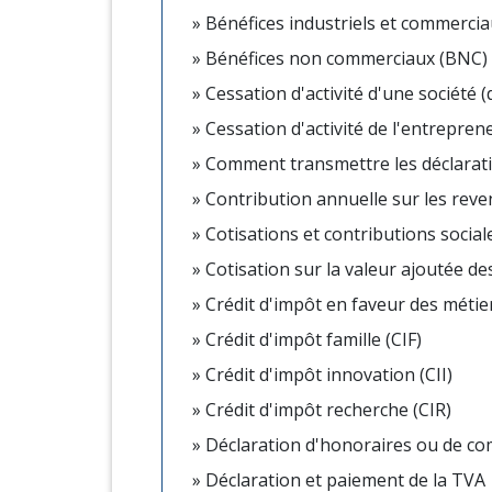
Bénéfices industriels et commerciau
Bénéfices non commerciaux (BNC) :
Cessation d'activité d'une société (
Cessation d'activité de l'entrepren
Comment transmettre les déclaratio
Contribution annuelle sur les reven
Cotisations et contributions social
Cotisation sur la valeur ajoutée de
Crédit d'impôt en faveur des métier
Crédit d'impôt famille (CIF)
Crédit d'impôt innovation (CII)
Crédit d'impôt recherche (CIR)
Déclaration d'honoraires ou de c
Déclaration et paiement de la TVA