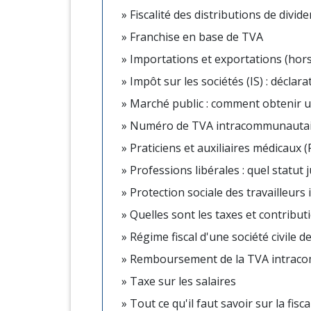
Fiscalité des distributions de divid
Franchise en base de TVA
Importations et exportations (hor
Impôt sur les sociétés (IS) : déclar
Marché public : comment obtenir une
Numéro de TVA intracommunauta
Praticiens et auxiliaires médicaux (
Professions libérales : quel statut 
Protection sociale des travailleurs
Quelles sont les taxes et contribut
Régime fiscal d'une société civile
Remboursement de la TVA intrac
Taxe sur les salaires
Tout ce qu'il faut savoir sur la fis