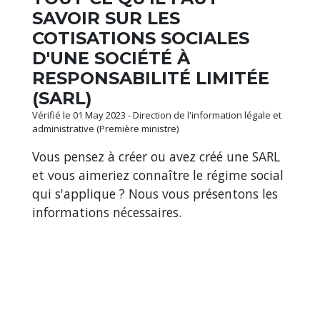
SAVOIR SUR LES
COTISATIONS SOCIALES
D'UNE SOCIÉTÉ À
RESPONSABILITÉ LIMITÉE
(SARL)
Vérifié le 01 May 2023 - Direction de l'information légale et
administrative (Première ministre)
Vous pensez à créer ou avez créé une SARL
et vous aimeriez connaître le régime social
qui s'applique ? Nous vous présentons les
informations nécessaires.