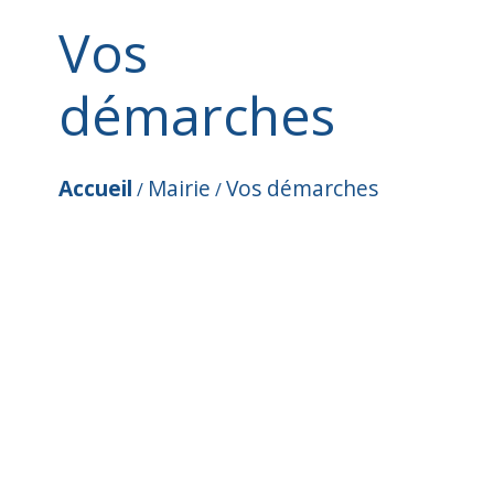
Vos
démarches
Accueil
Mairie
Vos démarches
/
/