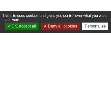
This site uses cookies and gives you control over what you want
to activate
OK, accept all
Deny all cookies
Personalize