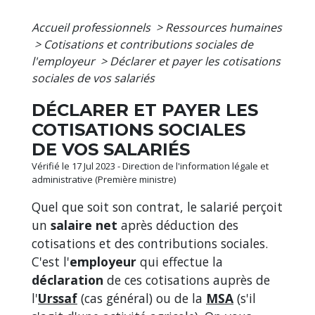
Accueil professionnels
>
Ressources humaines
>
Cotisations et contributions sociales de
l'employeur
>
Déclarer et payer les cotisations
sociales de vos salariés
DÉCLARER ET PAYER LES
COTISATIONS SOCIALES
DE VOS SALARIÉS
Vérifié le 17 Jul 2023 - Direction de l'information légale et
administrative (Première ministre)
Quel que soit son contrat, le salarié perçoit
un
salaire net
après déduction des
cotisations et des contributions sociales.
C'est l'
employeur
qui effectue la
déclaration
de ces cotisations auprès de
l'
Urssaf
(cas général) ou de la
MSA
(s'il