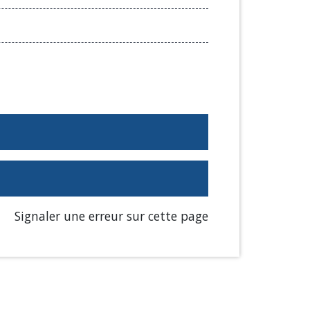
Signaler une erreur sur cette page