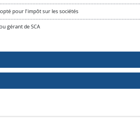
opté pour l'impôt sur les sociétés
ou gérant de SCA