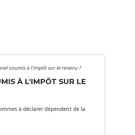
nel soumis à l'impôt sur le revenu ?
IS À L'IMPÔT SUR LE
sommes à déclarer dépendent de la