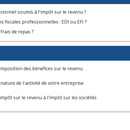
sionnel soumis à l'impôt sur le revenu ?
 fiscales professionnelles : EDI ou EFI ?
frais de repas ?
l'imposition des bénéfices sur le revenu
nature de l'activité de votre entreprise
impôt sur le revenu à l'impôt sur les sociétés