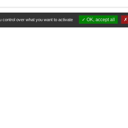
 control over what you want to activate
OK, accept all