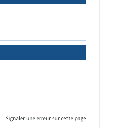
Signaler une erreur sur cette page