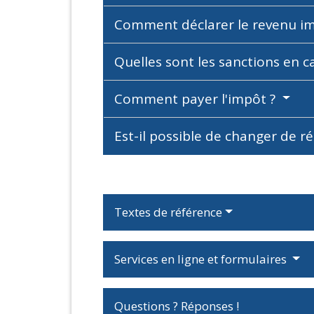
Comment déclarer le revenu i
Quelles sont les sanctions en 
Comment payer l'impôt ?
Est-il possible de changer de r
Textes de référence
Services en ligne et formulaires
Questions ? Réponses !