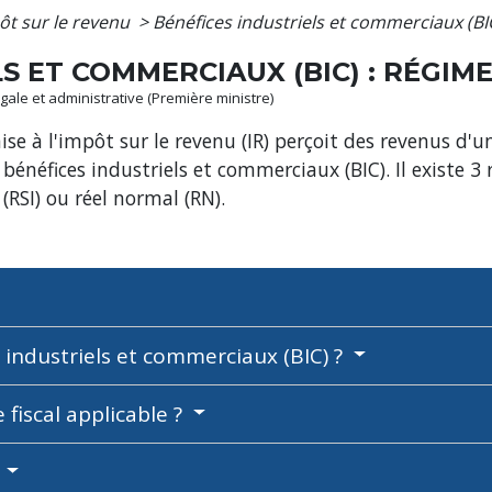
ôt sur le revenu
>
Bénéfices industriels et commerciaux (BIC
S ET COMMERCIAUX (BIC) : RÉGIME
légale et administrative (Première ministre)
 à l'impôt sur le revenu (IR) perçoit des revenus d'u
 bénéfices industriels et commerciaux (BIC). Il existe 3
 (RSI) ou réel normal (RN).
 industriels et commerciaux (BIC) ?
iscal applicable ?
?