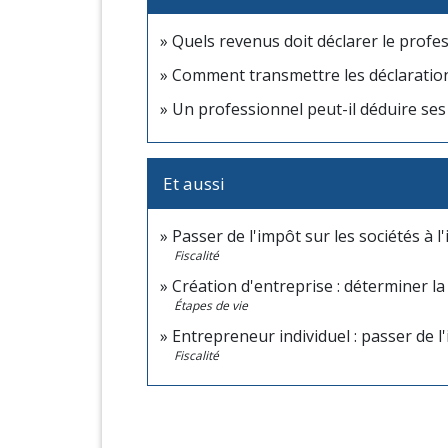
Quels revenus doit déclarer le profes
Comment transmettre les déclarations
Un professionnel peut-il déduire ses 
Et aussi
Passer de l'impôt sur les sociétés à 
Fiscalité
Création d'entreprise : déterminer la 
Étapes de vie
Entrepreneur individuel : passer de l'
Fiscalité