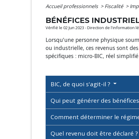
Accueil professionnels
>
Fiscalité
>
Imp
BÉNÉFICES INDUSTRIEL
Vérifié le 02 Jun 2023 - Direction de l'information 
Lorsqu'une personne physique soumise
ou industrielle, ces revenus sont des
spécifiques : micro-BIC, réel simplifié
BIC, de quoi s'agit-il ?
Qui peut générer des bénéfices
Comment déterminer le régime f
Quel revenu doit être déclaré 