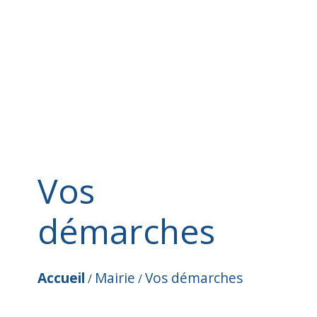
Vos
démarches
Accueil
Mairie
Vos démarches
/
/