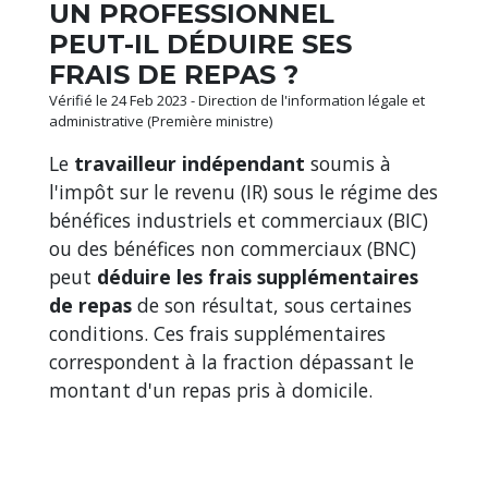
UN PROFESSIONNEL
PEUT-IL DÉDUIRE SES
FRAIS DE REPAS ?
Vérifié le 24 Feb 2023 - Direction de l'information légale et
administrative (Première ministre)
Le
travailleur indépendant
soumis à
l'impôt sur le revenu (IR) sous le régime des
bénéfices industriels et commerciaux (BIC)
ou des bénéfices non commerciaux (BNC)
peut
déduire les frais supplémentaires
de repas
de son résultat, sous certaines
conditions. Ces frais supplémentaires
correspondent à la fraction dépassant le
montant d'un repas pris à domicile.