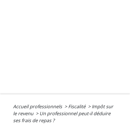
Accueil professionnels
>
Fiscalité
>
Impôt sur
le revenu
>
Un professionnel peut-il déduire
ses frais de repas ?