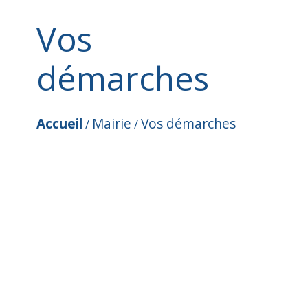
Vos
démarches
Accueil
Mairie
Vos démarches
/
/