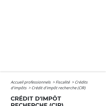
Accueil professionnels
>
Fiscalité
>
Crédits
d'impôts
>
Crédit d'impôt recherche (CIR)
CRÉDIT D'IMPÔT
RECHERCHE (CIR)