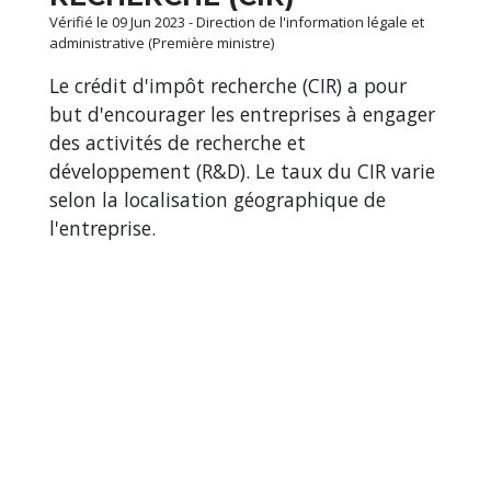
Vérifié le 09 Jun 2023 - Direction de l'information légale et
administrative (Première ministre)
Le crédit d'impôt recherche (CIR) a pour
but d'encourager les entreprises à engager
des activités de recherche et
développement (R&D). Le taux du CIR varie
selon la localisation géographique de
l'entreprise.