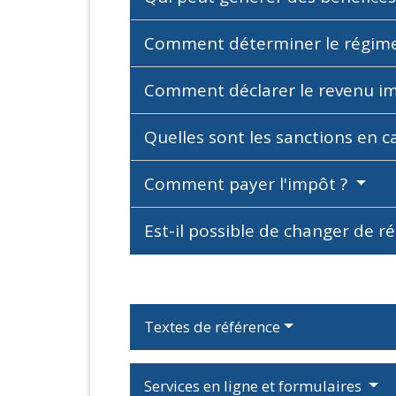
Comment déterminer le régime f
Comment déclarer le revenu i
Quelles sont les sanctions en 
Comment payer l'impôt ?
Est-il possible de changer de r
Textes de référence
Services en ligne et formulaires