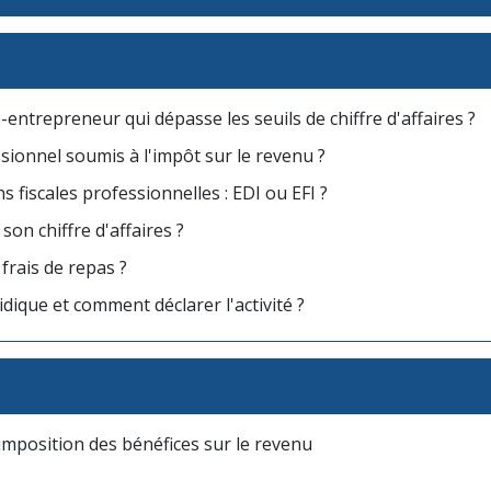
ntrepreneur qui dépasse les seuils de chiffre d'affaires ?
sionnel soumis à l'impôt sur le revenu ?
 fiscales professionnelles : EDI ou EFI ?
on chiffre d'affaires ?
frais de repas ?
ridique et comment déclarer l'activité ?
l'imposition des bénéfices sur le revenu