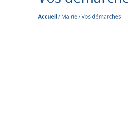
Accueil
Mairie
Vos démarches
/
/