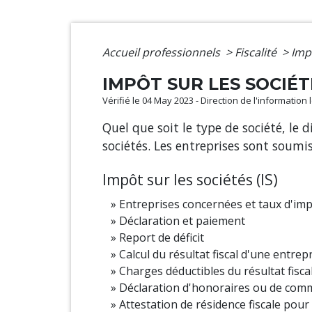
Accueil professionnels
>
Fiscalité
>
Impô
IMPÔT SUR LES SOCIÉT
Vérifié le 04 May 2023 - Direction de l'information
Quel que soit le type de société, le 
sociétés. Les entreprises sont soumis
Impôt sur les sociétés (IS)
Entreprises concernées et taux d'imp
Déclaration et paiement
Report de déficit
Calcul du résultat fiscal d'une entrep
Charges déductibles du résultat fisca
Déclaration d'honoraires ou de com
Attestation de résidence fiscale pour