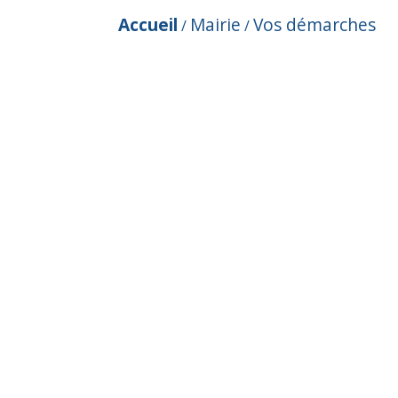
Accueil
Mairie
Vos démarches
/
/