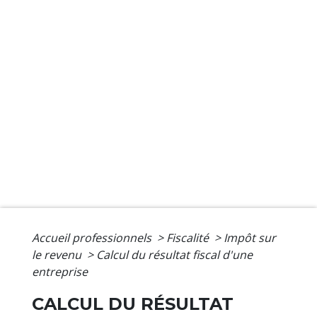
Accueil professionnels
>
Fiscalité
>
Impôt sur
le revenu
>
Calcul du résultat fiscal d'une
entreprise
CALCUL DU RÉSULTAT