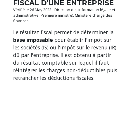
FISCAL D'UNE ENTREPRISE
Vérifié le 26 May 2023 - Direction de l'information légale et
administrative (Première ministre), Ministère chargé des
finances
Le résultat fiscal permet de déterminer la
base imposable
pour établir l'impôt sur
les sociétés (IS) ou l'impôt sur le revenu (IR)
dû par l'entreprise. Il est obtenu à partir
du résultat comptable sur lequel il faut
réintégrer les charges non-déductibles puis
retrancher les déductions fiscales.