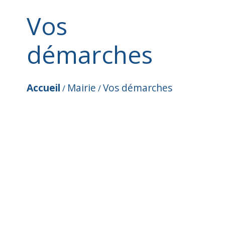
Vos
démarches
Accueil
Mairie
Vos démarches
/
/