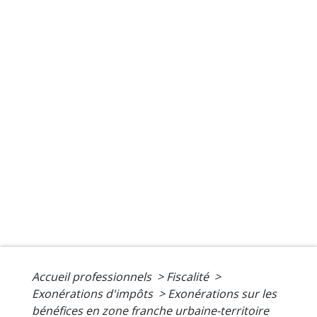
Accueil professionnels
>
Fiscalité
>
Exonérations d'impôts
>
Exonérations sur les
bénéfices en zone franche urbaine-territoire