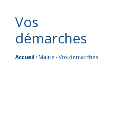
Vos
démarches
Accueil
Mairie
Vos démarches
/
/