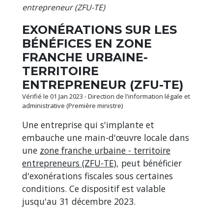
entrepreneur (ZFU-TE)
EXONÉRATIONS SUR LES
BÉNÉFICES EN ZONE
FRANCHE URBAINE-
TERRITOIRE
ENTREPRENEUR (ZFU-TE)
Vérifié le 01 Jan 2023 - Direction de l'information légale et
administrative (Première ministre)
Une entreprise qui s'implante et
embauche une main-d'œuvre locale dans
une
zone franche urbaine - territoire
entrepreneurs (ZFU-TE)
, peut bénéficier
d'exonérations fiscales sous certaines
conditions. Ce dispositif est valable
jusqu'au 31 décembre 2023.