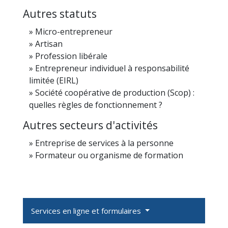
Autres statuts
Micro-entrepreneur
Artisan
Profession libérale
Entrepreneur individuel à responsabilité
limitée (EIRL)
Société coopérative de production (Scop) :
quelles règles de fonctionnement ?
Autres secteurs d'activités
Entreprise de services à la personne
Formateur ou organisme de formation
Services en ligne et formulaires