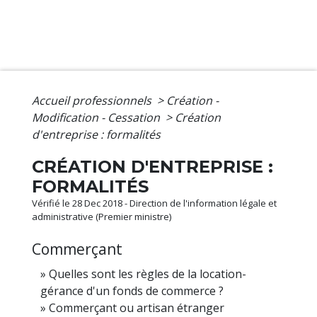
Accueil professionnels
>
Création -
Modification - Cessation
>
Création
d'entreprise : formalités
CRÉATION D'ENTREPRISE :
FORMALITÉS
Vérifié le 28 Dec 2018 - Direction de l'information légale et
administrative (Premier ministre)
Commerçant
Quelles sont les règles de la location-
gérance d'un fonds de commerce ?
Commerçant ou artisan étranger