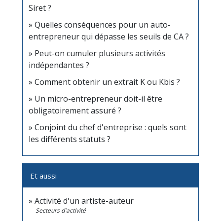
Siret ?
Quelles conséquences pour un auto-
entrepreneur qui dépasse les seuils de CA ?
Peut-on cumuler plusieurs activités
indépendantes ?
Comment obtenir un extrait K ou Kbis ?
Un micro-entrepreneur doit-il être
obligatoirement assuré ?
Conjoint du chef d'entreprise : quels sont
les différents statuts ?
Et aussi
Activité d'un artiste-auteur
Secteurs d'activité