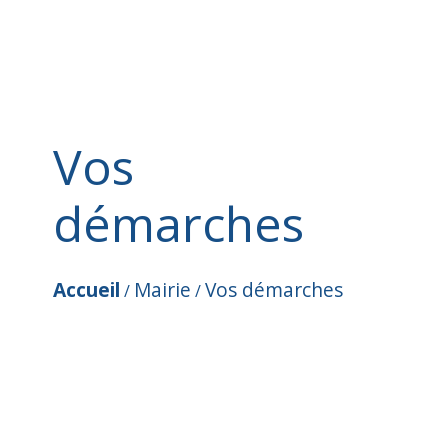
Vos
démarches
Accueil
Mairie
Vos démarches
/
/