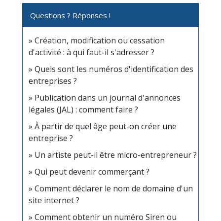
Questions ? Réponses !
Création, modification ou cessation
d'activité : à qui faut-il s'adresser ?
Quels sont les numéros d'identification des
entreprises ?
Publication dans un journal d'annonces
légales (JAL) : comment faire ?
À partir de quel âge peut-on créer une
entreprise ?
Un artiste peut-il être micro-entrepreneur ?
Qui peut devenir commerçant ?
Comment déclarer le nom de domaine d'un
site internet ?
Comment obtenir un numéro Siren ou