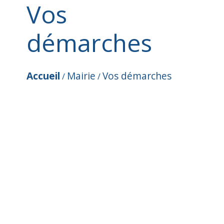
Vos
démarches
Accueil
Mairie
Vos démarches
/
/