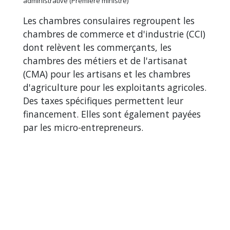
administrative (Première ministre)
Les chambres consulaires regroupent les
chambres de commerce et d'industrie (CCI)
dont relèvent les commerçants, les
chambres des métiers et de l'artisanat
(CMA) pour les artisans et les chambres
d'agriculture pour les exploitants agricoles.
Des taxes spécifiques permettent leur
financement. Elles sont également payées
par les micro-entrepreneurs.