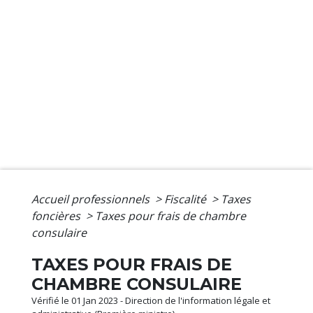
Accueil professionnels
>
Fiscalité
>
Taxes
foncières
>
Taxes pour frais de chambre
consulaire
TAXES POUR FRAIS DE
CHAMBRE CONSULAIRE
Vérifié le 01 Jan 2023 - Direction de l'information légale et