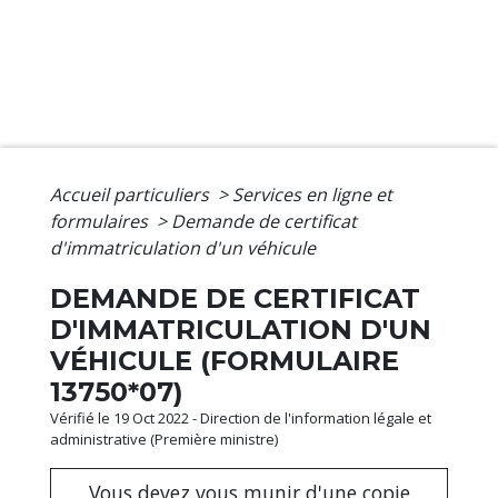
Accueil particuliers
>
Services en ligne et
formulaires
>
Demande de certificat
d'immatriculation d'un véhicule
DEMANDE DE CERTIFICAT
D'IMMATRICULATION D'UN
VÉHICULE (FORMULAIRE
13750*07)
Vérifié le 19 Oct 2022 - Direction de l'information légale et
administrative (Première ministre)
Vous devez vous munir d'une copie