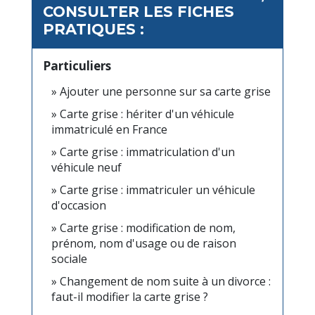
CONSULTER LES FICHES
PRATIQUES :
Particuliers
Ajouter une personne sur sa carte grise
Carte grise : hériter d'un véhicule
immatriculé en France
Carte grise : immatriculation d'un
véhicule neuf
Carte grise : immatriculer un véhicule
d'occasion
Carte grise : modification de nom,
prénom, nom d'usage ou de raison
sociale
Changement de nom suite à un divorce :
faut-il modifier la carte grise ?