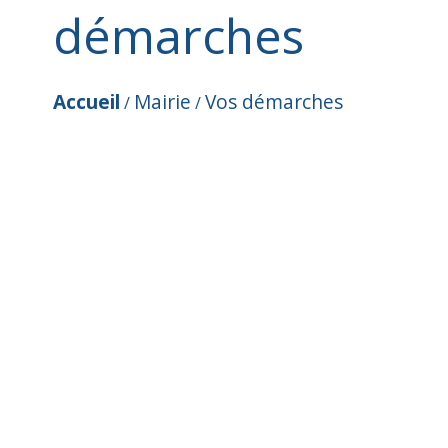
démarches
Accueil
Mairie
Vos démarches
/
/