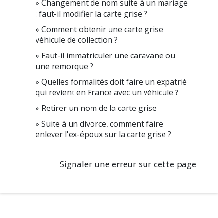
Changement de nom suite à un mariage
: faut-il modifier la carte grise ?
Comment obtenir une carte grise
véhicule de collection ?
Faut-il immatriculer une caravane ou
une remorque ?
Quelles formalités doit faire un expatrié
qui revient en France avec un véhicule ?
Retirer un nom de la carte grise
Suite à un divorce, comment faire
enlever l'ex-époux sur la carte grise ?
Signaler une erreur sur cette page