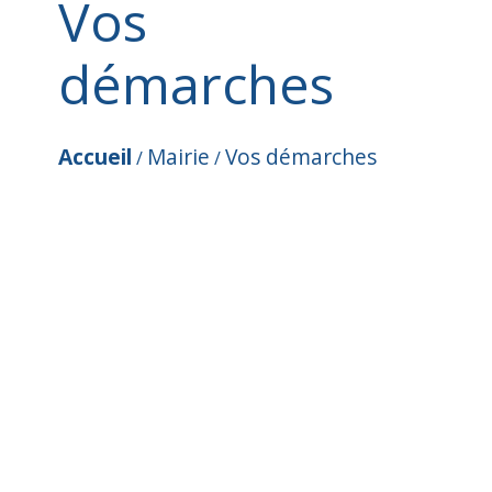
Vos
démarches
Accueil
Mairie
Vos démarches
/
/