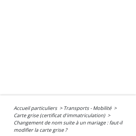
Accueil particuliers
>
Transports - Mobilité
>
Carte grise (certificat d'immatriculation)
>
Changement de nom suite à un mariage : faut-il
modifier la carte grise ?