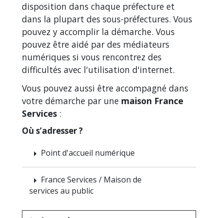
disposition dans chaque préfecture et
dans la plupart des sous-préfectures. Vous
pouvez y accomplir la démarche. Vous
pouvez être aidé par des médiateurs
numériques si vous rencontrez des
difficultés avec l'utilisation d'internet.
Vous pouvez aussi être accompagné dans
votre démarche par une
maison France
Services
:
Où s’adresser ?
Point d'accueil numérique
arrow_right
France Services / Maison de
arrow_right
services au public