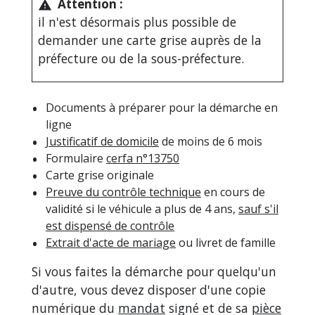
Attention :
warning
il n'est désormais plus possible de
demander une carte grise auprès de la
préfecture ou de la sous-préfecture.
Documents à préparer pour la démarche en
ligne
Justificatif de domicile
de moins de 6 mois
Formulaire
cerfa n°13750
Carte grise originale
Preuve du contrôle technique
en cours de
validité si le véhicule a plus de 4 ans,
sauf s'il
est dispensé de contrôle
Extrait d'acte de mariage
ou livret de famille
Si vous faites la démarche pour quelqu'un
d'autre, vous devez disposer d'une copie
numérique du
mandat
signé et de sa
pièce