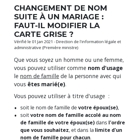
CHANGEMENT DE NOM
SUITE À UN MARIAGE :
FAUT-IL MODIFIER LA
CARTE GRISE ?
Vérifié le 01 Jan 2021 - Direction de l'information légale et
administrative (Première ministre)
Que vous soyez un homme ou une femme,
vous pouvez utiliser comme
nom d'usage
le
nom de famille
de la personne avec qui
vous
êtes marié(e)
.
Vous pouvez utiliser à titre d'usage :
soit le nom de famille de
votre époux(se)
,
soit
votre nom de famille accolé au nom
de famille de votre époux(se)
dans
l'ordre
que vous souhaitez
, et dans la
limite d'un
nom de famille pour chacun
.