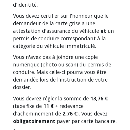
d'identité
.
Vous devez certifier sur l'honneur que le
demandeur de la carte grise a une
attestation d'assurance du véhicule
et
un
permis de conduire correspondant à la
catégorie du véhicule immatriculé.
Vous n'avez pas à joindre une copie
numérique (photo ou scan) du permis de
conduire. Mais celle-ci pourra vous être
demandée lors de l'instruction de votre
dossier.
Vous devrez régler la somme de
13,76 €
(taxe fixe de
11 €
+ redevance
d'acheminement de
2,76 €
). Vous devez
obligatoirement
payer par carte bancaire.