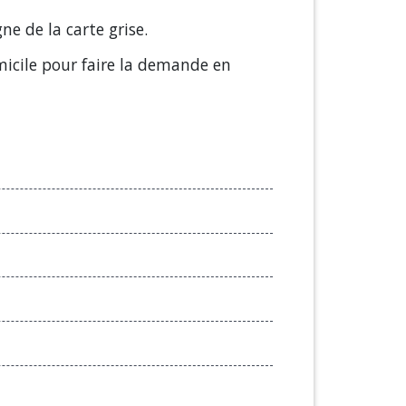
e de la carte grise.
omicile pour faire la demande en