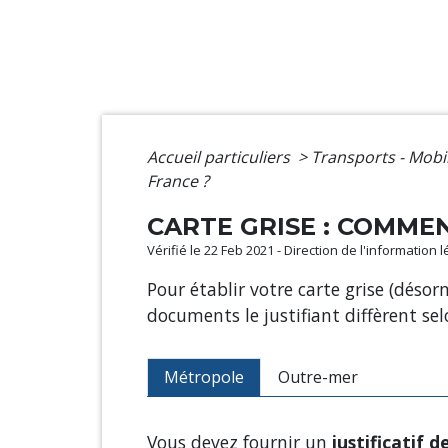
Accueil particuliers
>
Transports - Mobi
France ?
CARTE GRISE : COMMEN
Vérifié le 22 Feb 2021 - Direction de l'information 
Pour établir votre carte grise (déso
documents le justifiant diffèrent sel
Métropole
Outre-mer
Vous devez fournir un
justificatif d