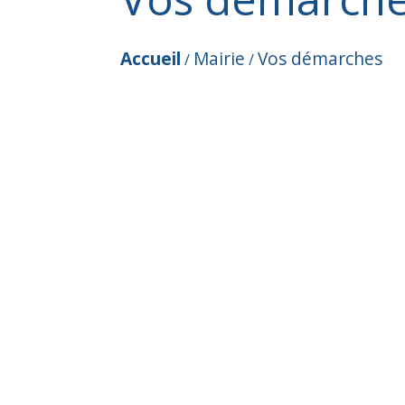
Accueil
Mairie
Vos démarches
/
/