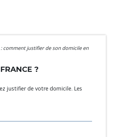
 : comment justifier de son domicile en
 FRANCE ?
ez justifier de votre domicile. Les