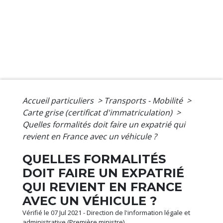
Accueil particuliers
>
Transports - Mobilité
>
Carte grise (certificat d'immatriculation)
>
Quelles formalités doit faire un expatrié qui
revient en France avec un véhicule ?
QUELLES FORMALITÉS
DOIT FAIRE UN EXPATRIÉ
QUI REVIENT EN FRANCE
AVEC UN VÉHICULE ?
Vérifié le 07 Jul 2021 - Direction de l'information légale et
administrative (Première ministre)