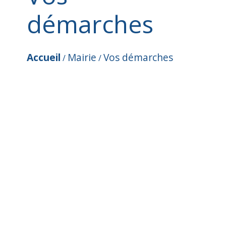
démarches
Accueil
Mairie
Vos démarches
/
/