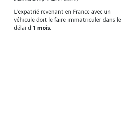
L'expatrié revenant en France avec un
véhicule doit le faire immatriculer dans le
délai d'
1 mois.