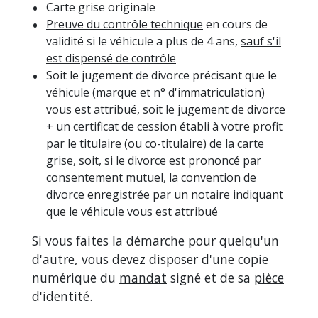
Carte grise originale
Preuve du contrôle technique
en cours de
validité si le véhicule a plus de 4 ans,
sauf s'il
est dispensé de contrôle
Soit le jugement de divorce précisant que le
véhicule (marque et n° d'immatriculation)
vous est attribué, soit le jugement de divorce
+ un certificat de cession établi à votre profit
par le titulaire (ou co-titulaire) de la carte
grise, soit, si le divorce est prononcé par
consentement mutuel, la convention de
divorce enregistrée par un notaire indiquant
que le véhicule vous est attribué
Si vous faites la démarche pour quelqu'un
d'autre, vous devez disposer d'une copie
numérique du
mandat
signé et de sa
pièce
d'identité
.