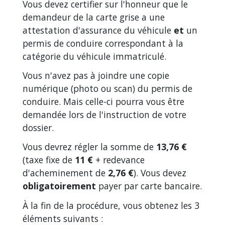
Vous devez certifier sur l'honneur que le
demandeur de la carte grise a une
attestation d'assurance du véhicule
et
un
permis de conduire correspondant à la
catégorie du véhicule immatriculé.
Vous n'avez pas à joindre une copie
numérique (photo ou scan) du permis de
conduire. Mais celle-ci pourra vous être
demandée lors de l'instruction de votre
dossier.
Vous devrez régler la somme de
13,76 €
(taxe fixe de
11 €
+ redevance
d'acheminement de
2,76 €
). Vous devez
obligatoirement
payer par carte bancaire.
À la fin de la procédure, vous obtenez les 3
éléments suivants :