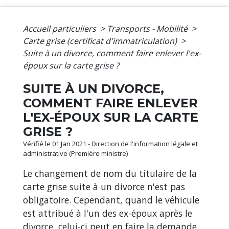
Accueil particuliers
>
Transports - Mobilité
>
Carte grise (certificat d'immatriculation)
>
Suite à un divorce, comment faire enlever l'ex-
époux sur la carte grise ?
SUITE À UN DIVORCE,
COMMENT FAIRE ENLEVER
L'EX-ÉPOUX SUR LA CARTE
GRISE ?
Vérifié le 01 Jan 2021 - Direction de l'information légale et
administrative (Première ministre)
Le changement de nom du titulaire de la
carte grise suite à un divorce n'est pas
obligatoire. Cependant, quand le véhicule
est attribué à l'un des ex-époux après le
divorce, celui-ci peut en faire la demande.