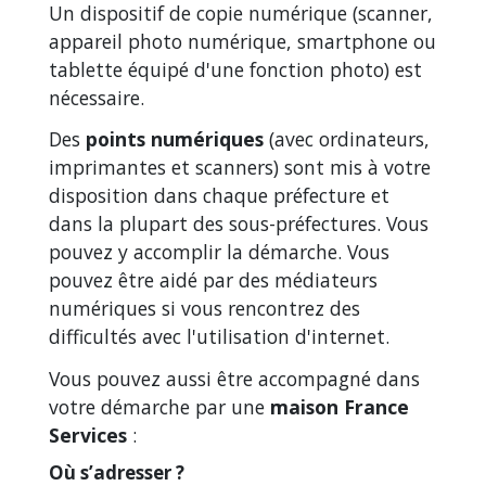
Un dispositif de copie numérique (scanner,
appareil photo numérique, smartphone ou
tablette équipé d'une fonction photo) est
nécessaire.
Des
points numériques
(avec ordinateurs,
imprimantes et scanners) sont mis à votre
disposition dans chaque préfecture et
dans la plupart des sous-préfectures. Vous
pouvez y accomplir la démarche. Vous
pouvez être aidé par des médiateurs
numériques si vous rencontrez des
difficultés avec l'utilisation d'internet.
Vous pouvez aussi être accompagné dans
votre démarche par une
maison France
Services
:
Où s’adresser ?