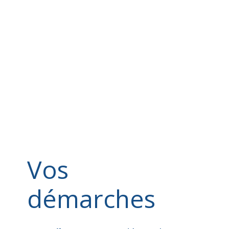
Vos
démarches