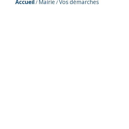
Accueil
Mairie
Vos démarches
/
/